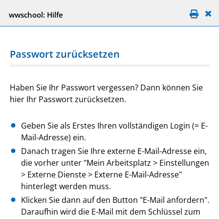
wwschool: Hilfe
Passwort zurücksetzen
Haben Sie Ihr Passwort vergessen? Dann können Sie
hier Ihr Passwort zurücksetzen.
Geben Sie als Erstes Ihren vollständigen Login (= E-
Mail-Adresse) ein.
Danach tragen Sie Ihre externe E-Mail-Adresse ein,
die vorher unter "Mein Arbeitsplatz > Einstellungen
> Externe Dienste > Externe E-Mail-Adresse"
hinterlegt werden muss.
Klicken Sie dann auf den Button "E-Mail anfordern".
Daraufhin wird die E-Mail mit dem Schlüssel zum