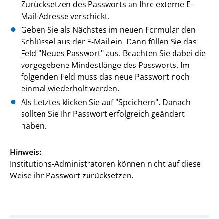
Zurücksetzen des Passworts an Ihre externe E-
Mail-Adresse verschickt.
Geben Sie als Nächstes im neuen Formular den
Schlüssel aus der E-Mail ein. Dann füllen Sie das
Feld "Neues Passwort" aus. Beachten Sie dabei die
vorgegebene Mindestlänge des Passworts. Im
folgenden Feld muss das neue Passwort noch
einmal wiederholt werden.
Als Letztes klicken Sie auf "Speichern". Danach
sollten Sie Ihr Passwort erfolgreich geändert
haben.
Hinweis:
Institutions-Administratoren können nicht auf diese
Weise ihr Passwort zurücksetzen.