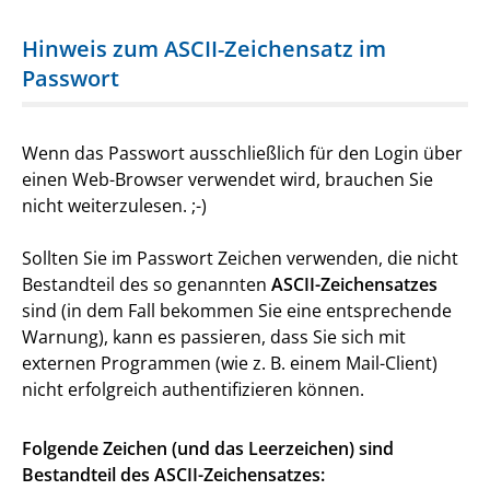
Hinweis zum ASCII-Zeichensatz im
Passwort
Wenn das Passwort ausschließlich für den Login über
einen Web-Browser verwendet wird, brauchen Sie
nicht weiterzulesen. ;-)
Sollten Sie im Passwort Zeichen verwenden, die nicht
Bestandteil des so genannten
ASCII-Zeichensatzes
sind (in dem Fall bekommen Sie eine entsprechende
Warnung), kann es passieren, dass Sie sich mit
externen Programmen (wie z. B. einem Mail-Client)
nicht erfolgreich authentifizieren können.
Folgende Zeichen (und das Leerzeichen) sind
Bestandteil des ASCII-Zeichensatzes: