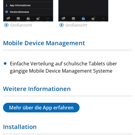
Großansicht
Großansicht
Mobile Device Management
Einfache Verteilung auf schulische Tablets über
gängige Mobile Device Management Systeme
Weitere Informationen
Mehr über die App erfahren
Installation