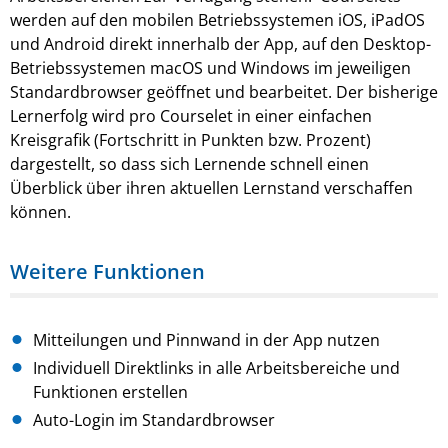
werden auf den mobilen Betriebssystemen iOS, iPadOS
und Android direkt innerhalb der App, auf den Desktop-
Betriebssystemen macOS und Windows im jeweiligen
Standardbrowser geöffnet und bearbeitet. Der bisherige
Lernerfolg wird pro Courselet in einer einfachen
Kreisgrafik (Fortschritt in Punkten bzw. Prozent)
dargestellt, so dass sich Lernende schnell einen
Überblick über ihren aktuellen Lernstand verschaffen
können.
Weitere Funktionen
Mitteilungen und Pinnwand in der App nutzen
Individuell Direktlinks in alle Arbeitsbereiche und
Funktionen erstellen
Auto-Login im Standardbrowser