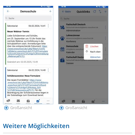
Großansicht
Großansicht
Weitere Möglichkeiten