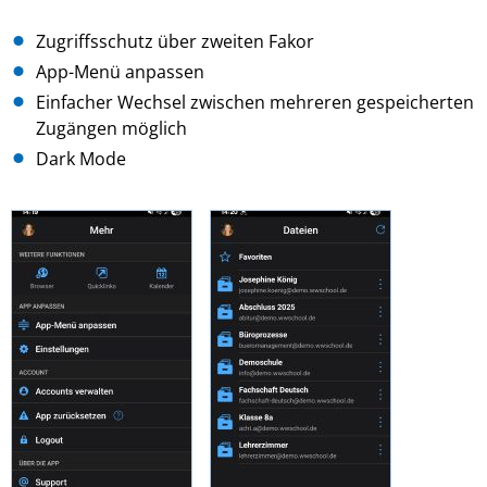
Zugriffsschutz über zweiten Fakor
App-Menü anpassen
Einfacher Wechsel zwischen mehreren gespeicherten
Zugängen möglich
Dark Mode