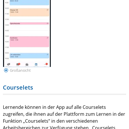
Großansicht
Courselets
Lernende können in der App auf alle Courselets
zugreifen, die ihnen auf der Plattform zum Lernen in der
Funktion „Courselets“ in den verschiedenen
Arbeitsbereichen zur Verfügung stehen. Courselets