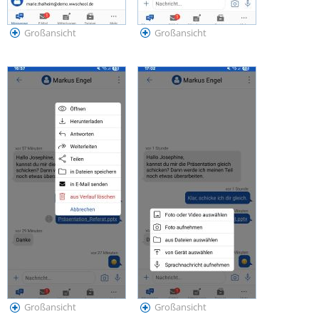
Großansicht
Großansicht
Großansicht
Großansicht