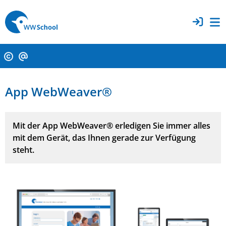
App WebWeaver®
Mit der App WebWeaver® erledigen Sie immer alles
mit dem Gerät, das Ihnen gerade zur Verfügung
steht.