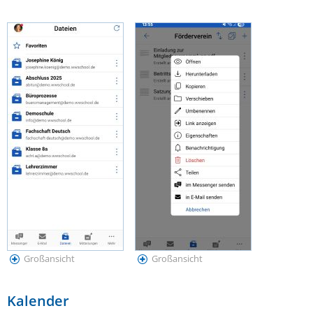
Großansicht
Großansicht
Kalender