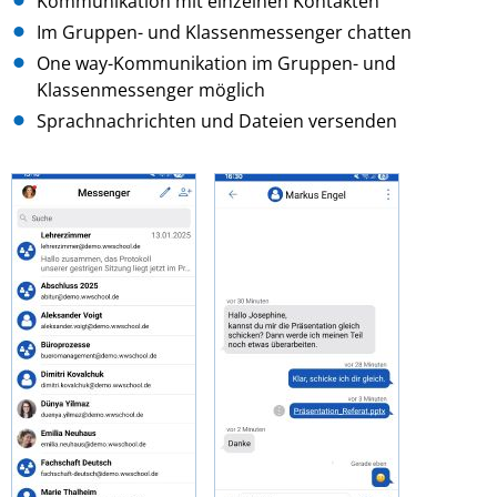
Kommunikation mit einzelnen Kontakten
Im Gruppen- und Klassenmessenger chatten
One way-Kommunikation im Gruppen- und
Klassenmessenger möglich
Sprachnachrichten und Dateien versenden