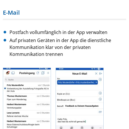
E-Mail
Postfach vollumfänglich in der App verwalten
Auf privaten Geräten in der App die dienstliche
Kommunikation klar von der privaten
Kommunikation trennen