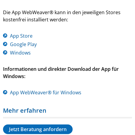
Die App WebWeaver® kann in den jeweiligen Stores
kostenfrei installiert werden:
App Store
Google Play
Windows
Informationen und direkter Download der App für
Windows:
App WebWeaver® für Windows
Mehr erfahren
Jetzt Beratung anfordern