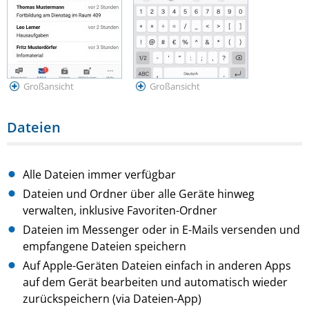
Großansicht
Großansicht
Dateien
Alle Dateien immer verfügbar
Dateien und Ordner über alle Geräte hinweg
verwalten, inklusive Favoriten-Ordner
Dateien im Messenger oder in E-Mails versenden und
empfangene Dateien speichern
Auf Apple-Geräten Dateien einfach in anderen Apps
auf dem Gerät bearbeiten und automatisch wieder
zurückspeichern (via Dateien-App)