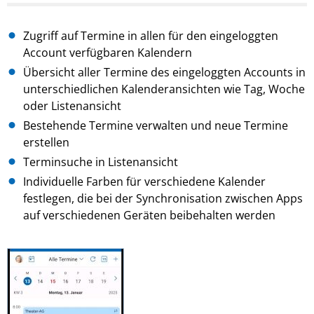
Zugriff auf Termine in allen für den eingeloggten
Account verfügbaren Kalendern
Übersicht aller Termine des eingeloggten Accounts in
unterschiedlichen Kalenderansichten wie Tag, Woche
oder Listenansicht
Bestehende Termine verwalten und neue Termine
erstellen
Terminsuche in Listenansicht
Individuelle Farben für verschiedene Kalender
festlegen, die bei der Synchronisation zwischen Apps
auf verschiedenen Geräten beibehalten werden