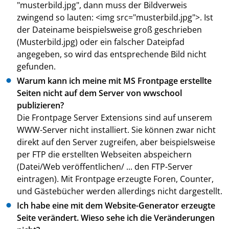
"musterbild.jpg", dann muss der Bildverweis
zwingend so lauten: <img src="musterbild.jpg">. Ist
der Dateiname beispielsweise groß geschrieben
(Musterbild.jpg) oder ein falscher Dateipfad
angegeben, so wird das entsprechende Bild nicht
gefunden.
Warum kann ich meine mit MS Frontpage erstellte
Seiten nicht auf dem Server von wwschool
publizieren?
Die Frontpage Server Extensions sind auf unserem
WWW-Server nicht installiert. Sie können zwar nicht
direkt auf den Server zugreifen, aber beispielsweise
per FTP die erstellten Webseiten abspeichern
(Datei/Web veröffentlichen/ ... den FTP-Server
eintragen). Mit Frontpage erzeugte Foren, Counter,
und Gästebücher werden allerdings nicht dargestellt.
Ich habe eine mit dem Website-Generator erzeugte
Seite verändert. Wieso sehe ich die Veränderungen