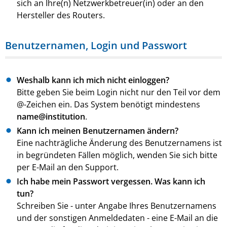
sich an Ihre(n) Netzwerkbetreuer(in) oder an den
Hersteller des Routers.
Benutzernamen, Login und Passwort
Weshalb kann ich mich nicht einloggen?
Bitte geben Sie beim Login nicht nur den Teil vor dem
@-Zeichen ein. Das System benötigt mindestens
name@institution
.
Kann ich meinen Benutzernamen ändern?
Eine nachträgliche Änderung des Benutzernamens ist
in begründeten Fällen möglich, wenden Sie sich bitte
per E-Mail an den Support.
Ich habe mein Passwort vergessen. Was kann ich
tun?
Schreiben Sie - unter Angabe Ihres Benutzernamens
und der sonstigen Anmeldedaten - eine E-Mail an die