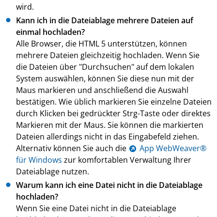
wird.
Kann ich in die Dateiablage mehrere Dateien auf
einmal hochladen?
Alle Browser, die HTML 5 unterstützen, können
mehrere Dateien gleichzeitig hochladen. Wenn Sie
die Dateien über "Durchsuchen" auf dem lokalen
System auswählen, können Sie diese nun mit der
Maus markieren und anschließend die Auswahl
bestätigen. Wie üblich markieren Sie einzelne Dateien
durch Klicken bei gedrückter Strg-Taste oder direktes
Markieren mit der Maus. Sie können die markierten
Dateien allerdings nicht in das Eingabefeld ziehen.
Alternativ können Sie auch die
App WebWeaver®
für Windows
zur komfortablen Verwaltung Ihrer
Dateiablage nutzen.
Warum kann ich eine Datei nicht in die Dateiablage
hochladen?
Wenn Sie eine Datei nicht in die Dateiablage