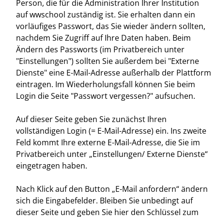
Person, die für die Administration Ihrer Institution
auf wwschool zuständig ist. Sie erhalten dann ein
vorläufiges Passwort, das Sie wieder ändern sollten,
nachdem Sie Zugriff auf Ihre Daten haben. Beim
Ändern des Passworts (im Privatbereich unter
"Einstellungen") sollten Sie außerdem bei "Externe
Dienste" eine E-Mail-Adresse außerhalb der Plattform
eintragen. Im Wiederholungsfall können Sie beim
Login die Seite "Passwort vergessen?" aufsuchen.
Auf dieser Seite geben Sie zunächst Ihren
vollständigen Login (= E-Mail-Adresse) ein. Ins zweite
Feld kommt Ihre externe E-Mail-Adresse, die Sie im
Privatbereich unter „Einstellungen/ Externe Dienste“
eingetragen haben.
Nach Klick auf den Button „E-Mail anfordern“ ändern
sich die Eingabefelder. Bleiben Sie unbedingt auf
dieser Seite und geben Sie hier den Schlüssel zum