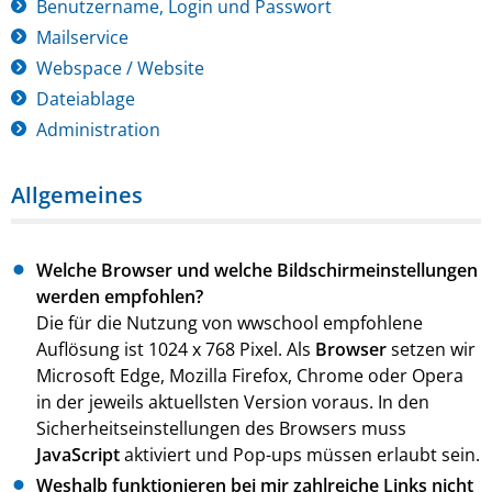
Benutzername, Login und Passwort
Mailservice
Webspace / Website
Dateiablage
Administration
Allgemeines
Welche Browser und welche Bildschirmeinstellungen
werden empfohlen?
Die für die Nutzung von wwschool empfohlene
Auflösung ist 1024 x 768 Pixel. Als
Browser
setzen wir
Microsoft Edge, Mozilla Firefox, Chrome oder Opera
in der jeweils aktuellsten Version voraus. In den
Sicherheitseinstellungen des Browsers muss
JavaScript
aktiviert und Pop-ups müssen erlaubt sein.
Weshalb funktionieren bei mir zahlreiche Links nicht