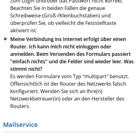
zum Login und/oder das Passwort nicht korrekt.
Beachten Sie in beiden Fällen die genaue
Schreibweise (Groß-/Kleinbuchstaben) und
überprüfen Sie, ob vielleicht die Feststelltaste
aktiviert ist.
Meine Verbindung ins Internet erfolgt über einen
Router. Ich kann mich nicht einloggen oder
anmelden. Beim Versenden des Formulars passiert
"einfach nichts" und die Felder sind wieder leer. Was
stimmt nicht?
Es werden Formulare vom Typ "multipart" benutzt.
Offensichtlich ist der Router des Netzwerks falsch
konfiguriert. Wenden Sie sich an Ihre(n)
Netzwerkbetreuer(in) oder an den Hersteller des
Routers.
Mailservice