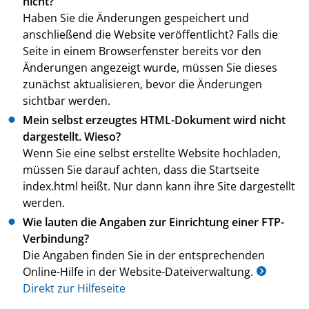
nicht?
Haben Sie die Änderungen gespeichert und
anschließend die Website veröffentlicht? Falls die
Seite in einem Browserfenster bereits vor den
Änderungen angezeigt wurde, müssen Sie dieses
zunächst aktualisieren, bevor die Änderungen
sichtbar werden.
Mein selbst erzeugtes HTML-Dokument wird nicht
dargestellt. Wieso?
Wenn Sie eine selbst erstellte Website hochladen,
müssen Sie darauf achten, dass die Startseite
index.html heißt. Nur dann kann ihre Site dargestellt
werden.
Wie lauten die Angaben zur Einrichtung einer FTP-
Verbindung?
Die Angaben finden Sie in der entsprechenden
Online-Hilfe in der Website-Dateiverwaltung.
Direkt zur Hilfeseite