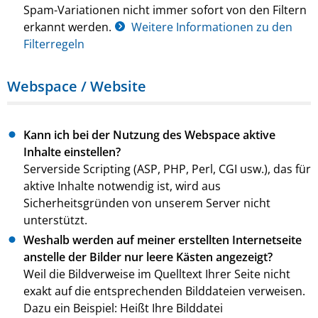
Spam-Variationen nicht immer sofort von den Filtern
erkannt werden.
Weitere Informationen zu den
Filterregeln
Webspace / Website
Kann ich bei der Nutzung des Webspace aktive
Inhalte einstellen?
Serverside Scripting (ASP, PHP, Perl, CGI usw.), das für
aktive Inhalte notwendig ist, wird aus
Sicherheitsgründen von unserem Server nicht
unterstützt.
Weshalb werden auf meiner erstellten Internetseite
anstelle der Bilder nur leere Kästen angezeigt?
Weil die Bildverweise im Quelltext Ihrer Seite nicht
exakt auf die entsprechenden Bilddateien verweisen.
Dazu ein Beispiel: Heißt Ihre Bilddatei