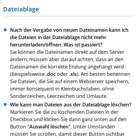
Dateiablage
Nach der Vergabe von neuen Dateinamen kann ich
die Dateien in der Dateiablage nicht mehr
herunterladen/öffnen. Was ist passiert?
Sie können die Dateinamen direkt auf dem Server
ändern, müssen aber darauf achten, dass an den
Dateinamen die korrekte Endung angehängt wird
(beispielsweise
.doc
oder
.xls
). Am besten benennen
Sie Dateien, die Sie auf einem Webserver speichern,
immer konsequent in Kleinbuchstaben, ohne
Sonderzeichen, Leerzeichen und Umlaute.
Wie kann man Dateien aus der Dateiablage löschen?
Markieren Sie die zu löschenden Dateien in der
Checkbox und klicken Sie dann ganz unten auf den
Button
"Auswahl löschen"
. Unter Umständen
müssen Sie scrollen, damit dieser Button sichtbar