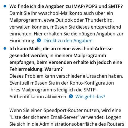
Wo finde ich die Angaben zu IMAP/POP3 und SMTP?
Damit Sie Ihr wwschool-Mailkonto auch über ein
Mailprogramm, etwa Outlook oder Thunderbird,
verwalten können, müssen Sie dieses entsprechend
einrichten. Hier erhalten Sie die nötigen Angaben zur
Einrichtung.
Direkt zu den Angaben
Ich kann Mails, die an meine wwschool-Adresse
gesendet werden, in meinem Mailprogramm
empfangen, beim Versenden erhalte ich jedoch eine
Fehlermeldung. Warum?
Dieses Problem kann verschiedene Ursachen haben.
Eventuell müssen Sie in der Konto-Konfiguration
Ihres Mailprogramms lediglich die SMTP-
Authentifikation aktivieren.
Wie geht das?
Wenn Sie einen Speedport-Router nutzen, wird eine
"Liste der sicheren Email-Server" verwendet. Loggen
Sie sich in die Administrationsoberfläche des Routers