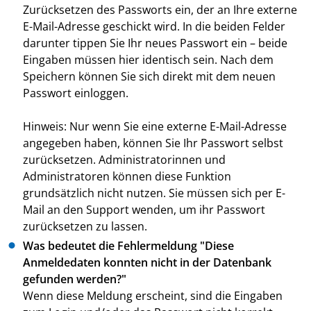
Zurücksetzen des Passworts ein, der an Ihre externe
E-Mail-Adresse geschickt wird. In die beiden Felder
darunter tippen Sie Ihr neues Passwort ein – beide
Eingaben müssen hier identisch sein. Nach dem
Speichern können Sie sich direkt mit dem neuen
Passwort einloggen.
Hinweis: Nur wenn Sie eine externe E-Mail-Adresse
angegeben haben, können Sie Ihr Passwort selbst
zurücksetzen. Administratorinnen und
Administratoren können diese Funktion
grundsätzlich nicht nutzen. Sie müssen sich per E-
Mail an den Support wenden, um ihr Passwort
zurücksetzen zu lassen.
Was bedeutet die Fehlermeldung "Diese
Anmeldedaten konnten nicht in der Datenbank
gefunden werden?"
Wenn diese Meldung erscheint, sind die Eingaben