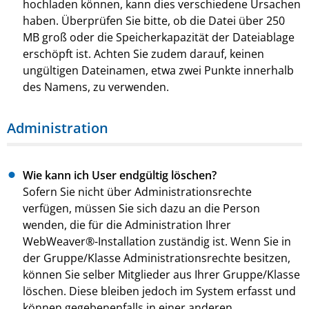
hochladen können, kann dies verschiedene Ursachen
haben. Überprüfen Sie bitte, ob die Datei über 250
MB groß oder die Speicherkapazität der Dateiablage
erschöpft ist. Achten Sie zudem darauf, keinen
ungültigen Dateinamen, etwa zwei Punkte innerhalb
des Namens, zu verwenden.
Administration
Wie kann ich User endgültig löschen?
Sofern Sie nicht über Administrationsrechte
verfügen, müssen Sie sich dazu an die Person
wenden, die für die Administration Ihrer
WebWeaver®-Installation zuständig ist. Wenn Sie in
der Gruppe/Klasse Administrationsrechte besitzen,
können Sie selber Mitglieder aus Ihrer Gruppe/Klasse
löschen. Diese bleiben jedoch im System erfasst und
können gegebenenfalls in einer anderen