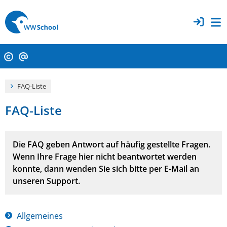
FAQ-Liste
FAQ-Liste
Die FAQ geben Antwort auf häufig gestellte Fragen.
Wenn Ihre Frage hier nicht beantwortet werden
konnte, dann wenden Sie sich bitte per E-Mail an
unseren Support.
Allgemeines