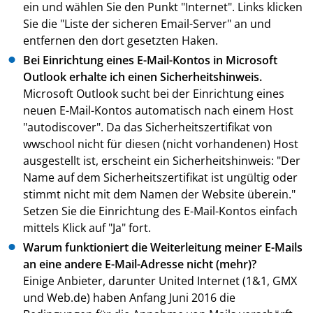
ein und wählen Sie den Punkt "Internet". Links klicken
Sie die "Liste der sicheren Email-Server" an und
entfernen den dort gesetzten Haken.
Bei Einrichtung eines E-Mail-Kontos in Microsoft
Outlook erhalte ich einen Sicherheitshinweis.
Microsoft Outlook sucht bei der Einrichtung eines
neuen E-Mail-Kontos automatisch nach einem Host
"autodiscover". Da das Sicherheitszertifikat von
wwschool nicht für diesen (nicht vorhandenen) Host
ausgestellt ist, erscheint ein Sicherheitshinweis: "Der
Name auf dem Sicherheitszertifikat ist ungültig oder
stimmt nicht mit dem Namen der Website überein."
Setzen Sie die Einrichtung des E-Mail-Kontos einfach
mittels Klick auf "Ja" fort.
Warum funktioniert die Weiterleitung meiner E-Mails
an eine andere E-Mail-Adresse nicht (mehr)?
Einige Anbieter, darunter United Internet (1&1, GMX
und Web.de) haben Anfang Juni 2016 die