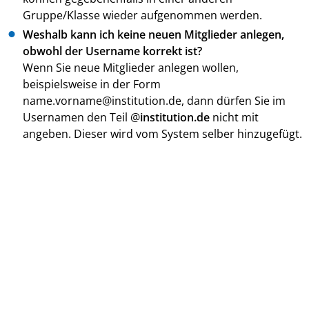
Gruppe/Klasse wieder aufgenommen werden.
Weshalb kann ich keine neuen Mitglieder anlegen,
obwohl der Username korrekt ist?
Wenn Sie neue Mitglieder anlegen wollen,
beispielsweise in der Form
name.vorname@institution.de, dann dürfen Sie im
Usernamen den Teil @
institution.de
nicht mit
angeben. Dieser wird vom System selber hinzugefügt.