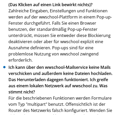
(Das Klicken auf einen Link bewirkt nichts)?
Zahlreiche Eingaben, Einstellungen und Funktionen
werden auf der wwschool-Plattform in einem Pop-up-
Fenster durchgeführt. Falls Sie einen Browser
benutzen, der standardmäßig Pop-up-Fenster
unterdrückt, müssen Sie entweder diese Blockierung
deaktivieren oder aber für wwschool explizit eine
Ausnahme definieren. Pop-ups sind für eine
problemlose Nutzung von wwschool zwingend
erforderlich.
Ich kann über den wwschool-Mailservice keine Mails
verschicken und außerdem keine Dateien hochladen.
Das Herunterladen dagegen funktioniert. Ich greife
aus einem lokalen Netzwerk auf wwschool zu. Was
stimmt nicht?
Für die beschriebenen Funktionen werden Formulare
vom Typ "multipart" benutzt. Offensichtlich ist der
Router des Netzwerks falsch konfiguriert. Wenden Sie