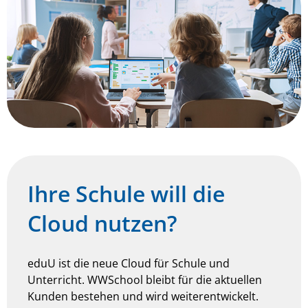
Ihre Schule will die
Cloud nutzen?
eduU ist die neue Cloud für Schule und
Unterricht. WWSchool bleibt für die aktuellen
Kunden bestehen und wird weiterentwickelt.