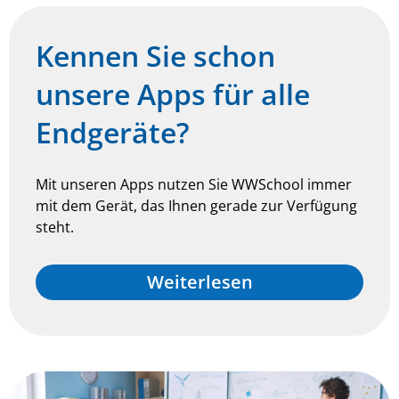
Kennen Sie schon
unsere Apps für alle
Endgeräte?
Mit unseren Apps nutzen Sie WWSchool immer
mit dem Gerät, das Ihnen gerade zur Verfügung
steht.
Weiterlesen