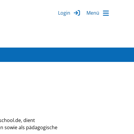
Login
chool.de, dient
n sowie als pädagogische