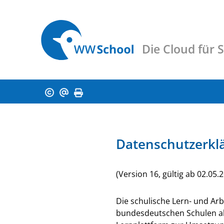
Die Cloud für 
Datenschutzerkl
(Version 16, gültig ab 02.05.
Die schulische Lern- und Ar
bundesdeutschen Schulen al