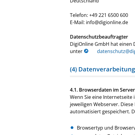
Deutschland
Telefon: +49 221 6500 600
E-Mail: info@digionline.de
Datenschutzbeauftragter
DigiOnline GmbH hat einen D
unter
datenschutz@dig
(4) Datenverarbeitung
4.1. Browserdaten im Server
Wenn Sie eine Internetseite
jeweiligen Webserver. Diese
automatisiert gespeichert. 
Browsertyp und Browser