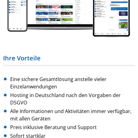
Ihre Vorteile
Eine sichere Gesamtlösung anstelle vieler
Einzelanwendungen
Hosting in Deutschland nach den Vorgaben der
DSGVO
Alle Informationen und Aktivitäten immer verfügbar,
mit allen Geräten
Preis inklusive Beratung und Support
Sofort startklar