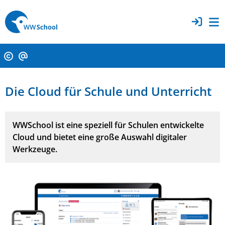
Die Cloud für Schule und Unterricht
WWSchool ist eine speziell für Schulen entwickelte
Cloud und bietet eine große Auswahl digitaler
Werkzeuge.