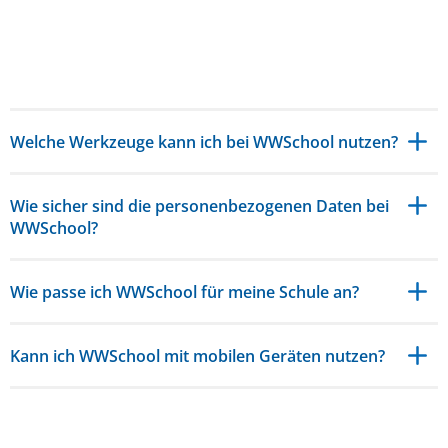
Welche Werkzeuge kann ich bei WWSchool nutzen?
Wie sicher sind die personenbezogenen Daten bei
WWSchool?
Wie passe ich WWSchool für meine Schule an?
Kann ich WWSchool mit mobilen Geräten nutzen?