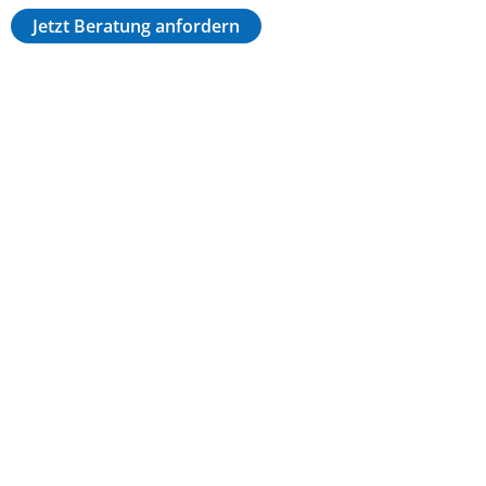
Jetzt Beratung anfordern