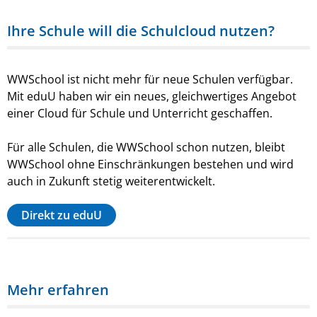
Ihre Schule will die Schulcloud nutzen?
WWSchool ist nicht mehr für neue Schulen verfügbar.
Mit eduU haben wir ein neues, gleichwertiges Angebot
einer Cloud für Schule und Unterricht geschaffen.
Für alle Schulen, die WWSchool schon nutzen, bleibt
WWSchool ohne Einschränkungen bestehen und wird
auch in Zukunft stetig weiterentwickelt.
Direkt zu eduU
Mehr erfahren