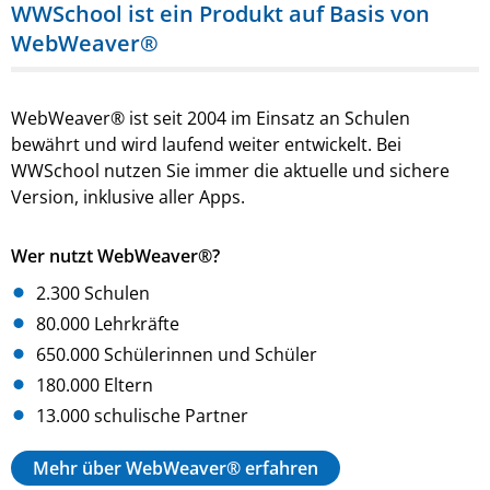
WWSchool ist ein Produkt auf Basis von
WebWeaver®
WebWeaver® ist seit 2004 im Einsatz an Schulen
bewährt und wird laufend weiter entwickelt. Bei
WWSchool nutzen Sie immer die aktuelle und sichere
Version, inklusive aller Apps.
Wer nutzt WebWeaver®?
2.300 Schulen
80.000 Lehrkräfte
650.000 Schülerinnen und Schüler
180.000 Eltern
13.000 schulische Partner
Mehr über WebWeaver® erfahren