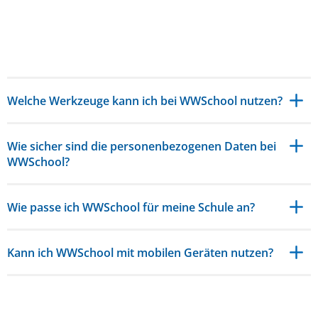
Welche Werkzeuge kann ich bei WWSchool nutzen?
Wie sicher sind die personenbezogenen Daten bei
WWSchool?
Wie passe ich WWSchool für meine Schule an?
Kann ich WWSchool mit mobilen Geräten nutzen?