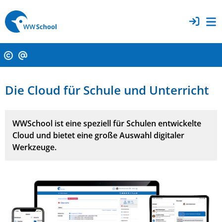
Die Cloud für Schule und Unterricht
WWSchool ist eine speziell für Schulen entwickelte
Cloud und bietet eine große Auswahl digitaler
Werkzeuge.