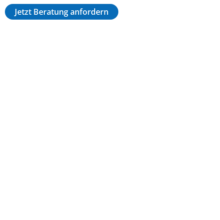
Jetzt Beratung anfordern