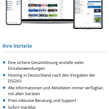
Ihre Vorteile
Eine sichere Gesamtlösung anstelle vieler
Einzelanwendungen
Hosting in Deutschland nach den Vorgaben der
DSGVO
Alle Informationen und Aktivitäten immer verfügbar,
mit allen Geräten
Preis inklusive Beratung und Support
Sofort startklar