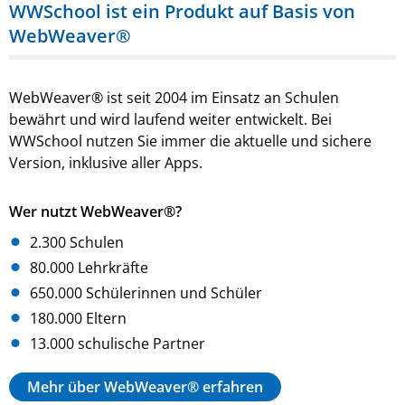
WWSchool ist ein Produkt auf Basis von
WebWeaver®
WebWeaver® ist seit 2004 im Einsatz an Schulen
bewährt und wird laufend weiter entwickelt. Bei
WWSchool nutzen Sie immer die aktuelle und sichere
Version, inklusive aller Apps.
Wer nutzt WebWeaver®?
2.300 Schulen
80.000 Lehrkräfte
650.000 Schülerinnen und Schüler
180.000 Eltern
13.000 schulische Partner
Mehr über WebWeaver® erfahren