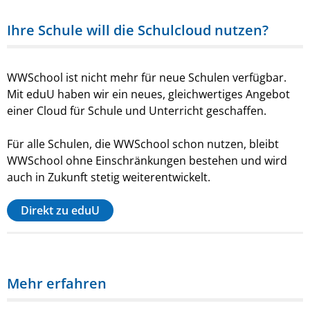
Ihre Schule will die Schulcloud nutzen?
WWSchool ist nicht mehr für neue Schulen verfügbar.
Mit eduU haben wir ein neues, gleichwertiges Angebot
einer Cloud für Schule und Unterricht geschaffen.
Für alle Schulen, die WWSchool schon nutzen, bleibt
WWSchool ohne Einschränkungen bestehen und wird
auch in Zukunft stetig weiterentwickelt.
Direkt zu eduU
Mehr erfahren